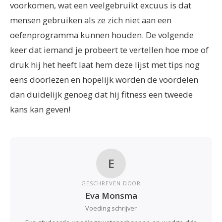
voorkomen, wat een veelgebruikt excuus is dat
mensen gebruiken als ze zich niet aan een
oefenprogramma kunnen houden. De volgende
keer dat iemand je probeert te vertellen hoe moe of
druk hij het heeft laat hem deze lijst met tips nog
eens doorlezen en hopelijk worden de voordelen
dan duidelijk genoeg dat hij fitness een tweede
kans kan geven!
E
GESCHREVEN DOOR
Eva Monsma
Voeding schrijver