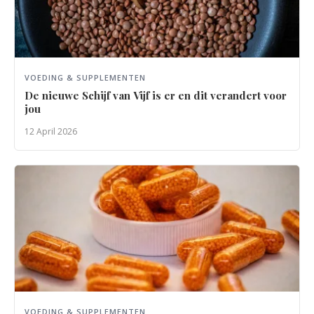
VOEDING & SUPPLEMENTEN
De nieuwe Schijf van Vijf is er en dit verandert voor
jou
12 April 2026
VOEDING & SUPPLEMENTEN