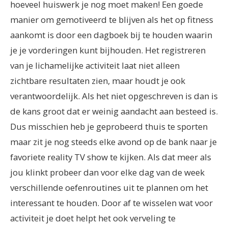
hoeveel huiswerk je nog moet maken! Een goede
manier om gemotiveerd te blijven als het op fitness
aankomt is door een dagboek bij te houden waarin
je je vorderingen kunt bijhouden. Het registreren
van je lichamelijke activiteit laat niet alleen
zichtbare resultaten zien, maar houdt je ook
verantwoordelijk. Als het niet opgeschreven is dan is
de kans groot dat er weinig aandacht aan besteed is.
Dus misschien heb je geprobeerd thuis te sporten
maar zit je nog steeds elke avond op de bank naar je
favoriete reality TV show te kijken. Als dat meer als
jou klinkt probeer dan voor elke dag van de week
verschillende oefenroutines uit te plannen om het
interessant te houden. Door af te wisselen wat voor
activiteit je doet helpt het ook verveling te