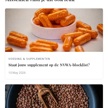
VOEDING & SUPPLEMENTEN
Staat jouw supplement op de NVWA-blocklist?
10 May 2026