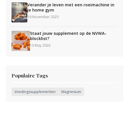
Verander je leven met een roeimachine in
je home gym
19 November 2023
Staat jouw supplement op de NVWA-
blocklist?
10 May 2026
Populaire Tags
Voedingssupplementen
Magnesium