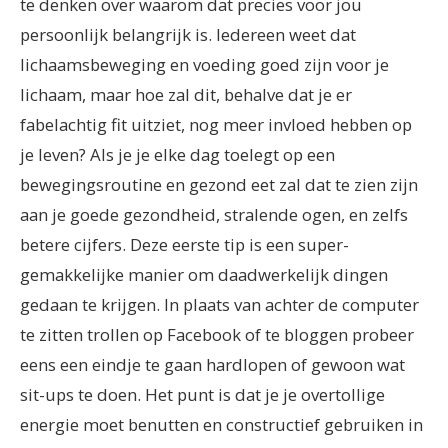
te denken over waarom dat precies voor jou
persoonlijk belangrijk is. Iedereen weet dat
lichaamsbeweging en voeding goed zijn voor je
lichaam, maar hoe zal dit, behalve dat je er
fabelachtig fit uitziet, nog meer invloed hebben op
je leven? Als je je elke dag toelegt op een
bewegingsroutine en gezond eet zal dat te zien zijn
aan je goede gezondheid, stralende ogen, en zelfs
betere cijfers. Deze eerste tip is een super-
gemakkelijke manier om daadwerkelijk dingen
gedaan te krijgen. In plaats van achter de computer
te zitten trollen op Facebook of te bloggen probeer
eens een eindje te gaan hardlopen of gewoon wat
sit-ups te doen. Het punt is dat je je overtollige
energie moet benutten en constructief gebruiken in