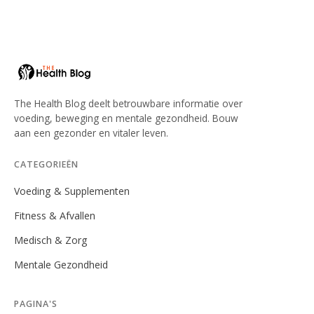
The Health Blog deelt betrouwbare informatie over
voeding, beweging en mentale gezondheid. Bouw
aan een gezonder en vitaler leven.
CATEGORIEËN
Voeding & Supplementen
Fitness & Afvallen
Medisch & Zorg
Mentale Gezondheid
PAGINA'S