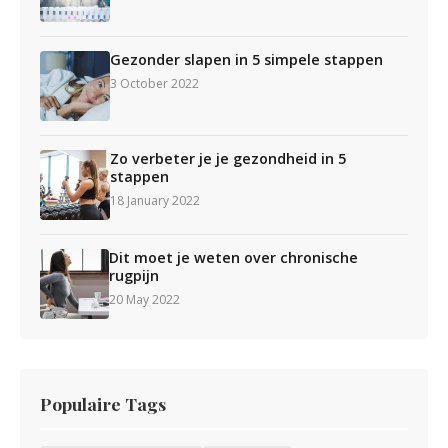
Gezonder slapen in 5 simpele stappen
3 October 2022
Zo verbeter je je gezondheid in 5
stappen
18 January 2022
Dit moet je weten over chronische
rugpijn
20 May 2022
Populaire Tags