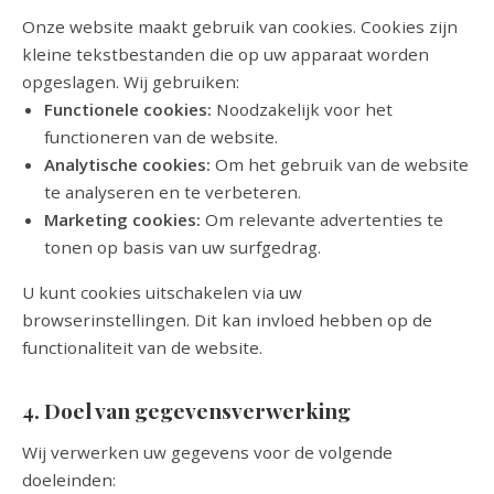
Onze website maakt gebruik van cookies. Cookies zijn
kleine tekstbestanden die op uw apparaat worden
opgeslagen. Wij gebruiken:
Functionele cookies:
Noodzakelijk voor het
functioneren van de website.
Analytische cookies:
Om het gebruik van de website
te analyseren en te verbeteren.
Marketing cookies:
Om relevante advertenties te
tonen op basis van uw surfgedrag.
U kunt cookies uitschakelen via uw
browserinstellingen. Dit kan invloed hebben op de
functionaliteit van de website.
4. Doel van gegevensverwerking
Wij verwerken uw gegevens voor de volgende
doeleinden: