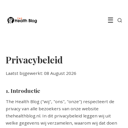
☰
Privacybeleid
Laatst bijgewerkt: 08 August 2026
1. Introductie
The Health Blog ("wij", "ons", "onze") respecteert de
privacy van alle bezoekers van onze website
thehealthblog.nl. In dit privacybeleid leggen wij uit
welke gegevens wij verzamelen, waarom wij dat doen