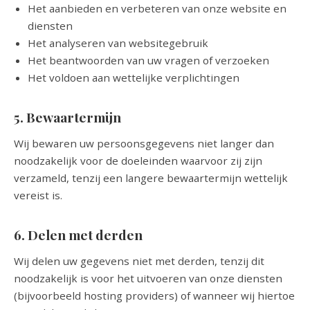
Het aanbieden en verbeteren van onze website en
diensten
Het analyseren van websitegebruik
Het beantwoorden van uw vragen of verzoeken
Het voldoen aan wettelijke verplichtingen
5. Bewaartermijn
Wij bewaren uw persoonsgegevens niet langer dan
noodzakelijk voor de doeleinden waarvoor zij zijn
verzameld, tenzij een langere bewaartermijn wettelijk
vereist is.
6. Delen met derden
Wij delen uw gegevens niet met derden, tenzij dit
noodzakelijk is voor het uitvoeren van onze diensten
(bijvoorbeeld hosting providers) of wanneer wij hiertoe