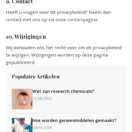
9. Contact
Heeft u vragen over dit privacybeleid? Neem dan
contact met ons op via onze
contactpagina
.
10. Wijzigingen
Wij behouden ons het recht voor om dit privacybeleid
te wijzigen. Wijzigingen worden op deze pagina
gepubliceerd.
Populaire Artikelen
Wat zijn research chemicals?
13 July 2022
Hoe worden geneesmiddelen gemaakt?
6 June 2024