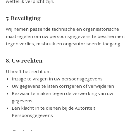
wettelijk verplicht zijn.
7. Beveiliging
Wij nemen passende technische en organisatorische
maatregelen om uw persoonsgegevens te beschermen
tegen verlies, misbruik en ongeautoriseerde toegang.
8. Uw rechten
U heeft het recht om:
Inzage te vragen in uw persoonsgegevens
Uw gegevens te laten corrigeren of verwijderen
Bezwaar te maken tegen de verwerking van uw
gegevens
Een klacht in te dienen bij de Autoriteit
Persoonsgegevens