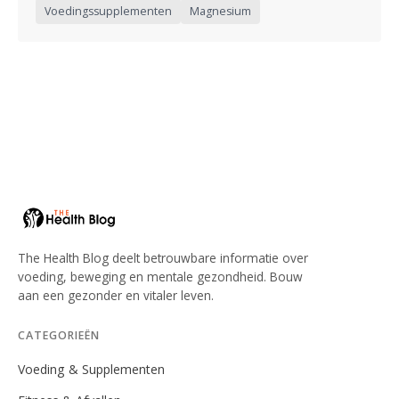
Voedingssupplementen
Magnesium
The Health Blog deelt betrouwbare informatie over
voeding, beweging en mentale gezondheid. Bouw
aan een gezonder en vitaler leven.
CATEGORIEËN
Voeding & Supplementen