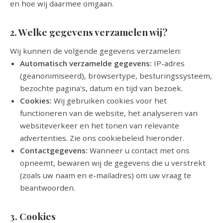
en hoe wij daarmee omgaan.
2. Welke gegevens verzamelen wij?
Wij kunnen de volgende gegevens verzamelen:
Automatisch verzamelde gegevens:
IP-adres
(geanonimiseerd), browsertype, besturingssysteem,
bezochte pagina's, datum en tijd van bezoek.
Cookies:
Wij gebruiken cookies voor het
functioneren van de website, het analyseren van
websiteverkeer en het tonen van relevante
advertenties. Zie ons cookiebeleid hieronder.
Contactgegevens:
Wanneer u contact met ons
opneemt, bewaren wij de gegevens die u verstrekt
(zoals uw naam en e-mailadres) om uw vraag te
beantwoorden.
3. Cookies