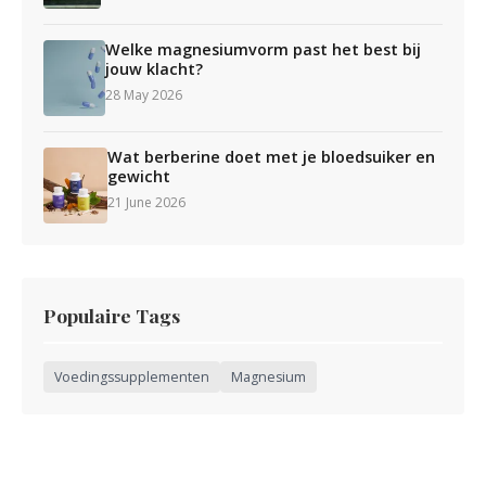
Welke magnesiumvorm past het best bij
jouw klacht?
28 May 2026
Wat berberine doet met je bloedsuiker en
gewicht
21 June 2026
Populaire Tags
Voedingssupplementen
Magnesium