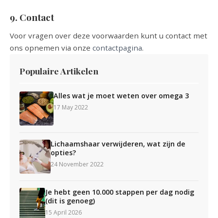
9. Contact
Voor vragen over deze voorwaarden kunt u contact met
ons opnemen via onze
contactpagina
.
Populaire Artikelen
Alles wat je moet weten over omega 3
17 May 2022
Lichaamshaar verwijderen, wat zijn de
opties?
24 November 2022
Je hebt geen 10.000 stappen per dag nodig
(dit is genoeg)
15 April 2026