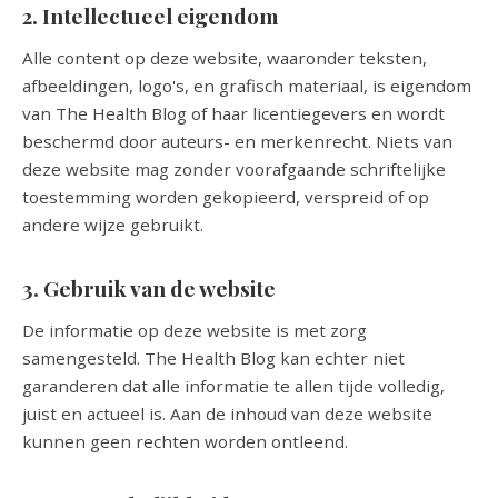
2. Intellectueel eigendom
Alle content op deze website, waaronder teksten,
afbeeldingen, logo's, en grafisch materiaal, is eigendom
van The Health Blog of haar licentiegevers en wordt
beschermd door auteurs- en merkenrecht. Niets van
deze website mag zonder voorafgaande schriftelijke
toestemming worden gekopieerd, verspreid of op
andere wijze gebruikt.
3. Gebruik van de website
De informatie op deze website is met zorg
samengesteld. The Health Blog kan echter niet
garanderen dat alle informatie te allen tijde volledig,
juist en actueel is. Aan de inhoud van deze website
kunnen geen rechten worden ontleend.