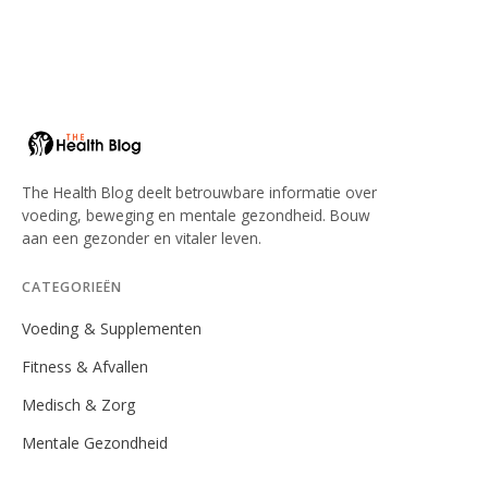
The Health Blog deelt betrouwbare informatie over
voeding, beweging en mentale gezondheid. Bouw
aan een gezonder en vitaler leven.
CATEGORIEËN
Voeding & Supplementen
Fitness & Afvallen
Medisch & Zorg
Mentale Gezondheid