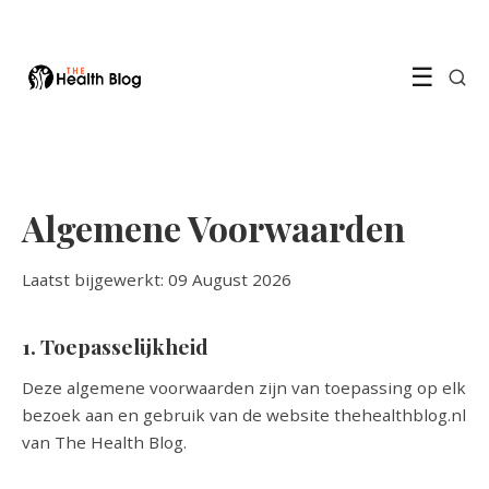
☰
Algemene Voorwaarden
Laatst bijgewerkt: 09 August 2026
1. Toepasselijkheid
Deze algemene voorwaarden zijn van toepassing op elk
bezoek aan en gebruik van de website thehealthblog.nl
van The Health Blog.