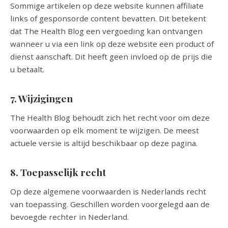
Sommige artikelen op deze website kunnen affiliate
links of gesponsorde content bevatten. Dit betekent
dat The Health Blog een vergoeding kan ontvangen
wanneer u via een link op deze website een product of
dienst aanschaft. Dit heeft geen invloed op de prijs die
u betaalt.
7. Wijzigingen
The Health Blog behoudt zich het recht voor om deze
voorwaarden op elk moment te wijzigen. De meest
actuele versie is altijd beschikbaar op deze pagina.
8. Toepasselijk recht
Op deze algemene voorwaarden is Nederlands recht
van toepassing. Geschillen worden voorgelegd aan de
bevoegde rechter in Nederland.