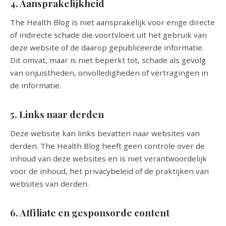
4. Aansprakelijkheid
The Health Blog is niet aansprakelijk voor enige directe
of indirecte schade die voortvloeit uit het gebruik van
deze website of de daarop gepubliceerde informatie.
Dit omvat, maar is niet beperkt tot, schade als gevolg
van onjuistheden, onvolledigheden of vertragingen in
de informatie.
5. Links naar derden
Deze website kan links bevatten naar websites van
derden. The Health Blog heeft geen controle over de
inhoud van deze websites en is niet verantwoordelijk
voor de inhoud, het privacybeleid of de praktijken van
websites van derden.
6. Affiliate en gesponsorde content