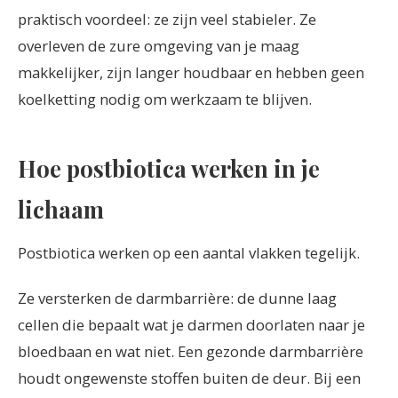
praktisch voordeel: ze zijn veel stabieler. Ze
overleven de zure omgeving van je maag
makkelijker, zijn langer houdbaar en hebben geen
koelketting nodig om werkzaam te blijven.
Hoe postbiotica werken in je
lichaam
Postbiotica werken op een aantal vlakken tegelijk.
Ze versterken de darmbarrière: de dunne laag
cellen die bepaalt wat je darmen doorlaten naar je
bloedbaan en wat niet. Een gezonde darmbarrière
houdt ongewenste stoffen buiten de deur. Bij een