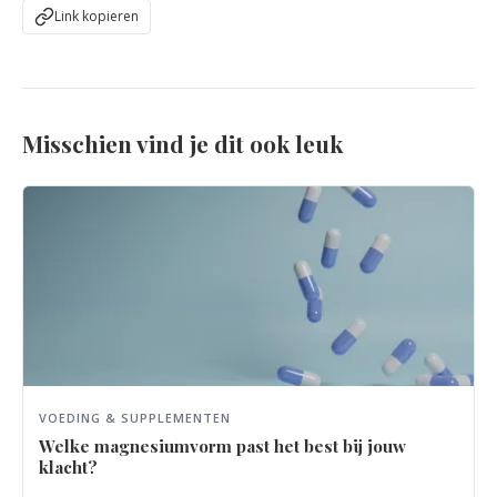
Link kopieren
Misschien vind je dit ook leuk
VOEDING & SUPPLEMENTEN
Welke magnesiumvorm past het best bij jouw
klacht?