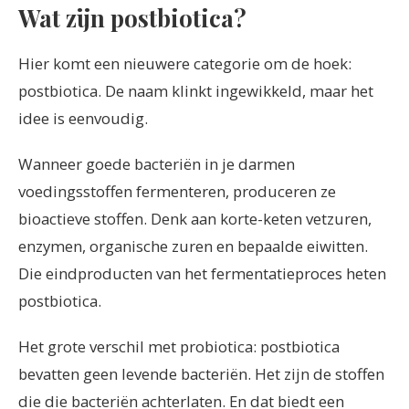
Wat zijn postbiotica?
Hier komt een nieuwere categorie om de hoek:
postbiotica. De naam klinkt ingewikkeld, maar het
idee is eenvoudig.
Wanneer goede bacteriën in je darmen
voedingsstoffen fermenteren, produceren ze
bioactieve stoffen. Denk aan korte-keten vetzuren,
enzymen, organische zuren en bepaalde eiwitten.
Die eindproducten van het fermentatieproces heten
postbiotica.
Het grote verschil met probiotica: postbiotica
bevatten geen levende bacteriën. Het zijn de stoffen
die die bacteriën achterlaten. En dat biedt een