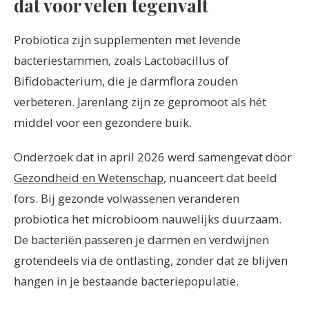
dat voor velen tegenvalt
Probiotica zijn supplementen met levende
bacteriestammen, zoals Lactobacillus of
Bifidobacterium, die je darmflora zouden
verbeteren. Jarenlang zijn ze gepromoot als hét
middel voor een gezondere buik.
Onderzoek dat in april 2026 werd samengevat door
Gezondheid en Wetenschap
, nuanceert dat beeld
fors. Bij gezonde volwassenen veranderen
probiotica het microbioom nauwelijks duurzaam.
De bacteriën passeren je darmen en verdwijnen
grotendeels via de ontlasting, zonder dat ze blijven
hangen in je bestaande bacteriepopulatie.