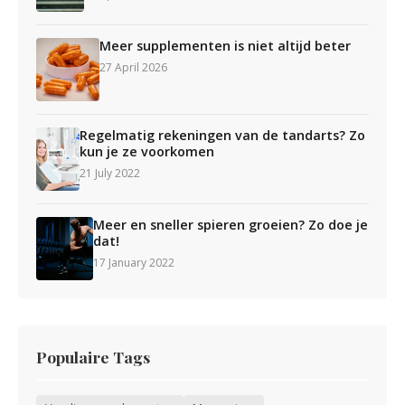
Meer supplementen is niet altijd beter
27 April 2026
Regelmatig rekeningen van de tandarts? Zo
kun je ze voorkomen
21 July 2022
Meer en sneller spieren groeien? Zo doe je
dat!
17 January 2022
Populaire Tags