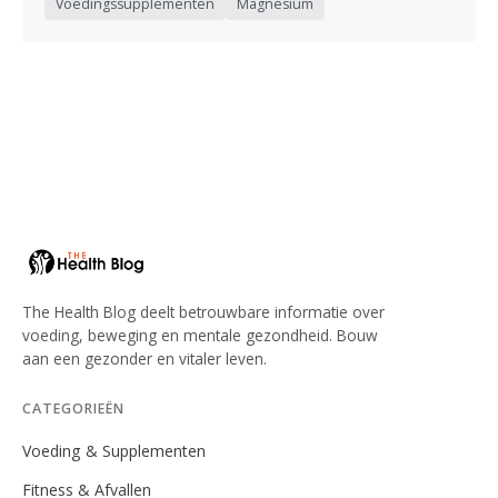
Voedingssupplementen
Magnesium
The Health Blog deelt betrouwbare informatie over
voeding, beweging en mentale gezondheid. Bouw
aan een gezonder en vitaler leven.
CATEGORIEËN
Voeding & Supplementen
Fitness & Afvallen