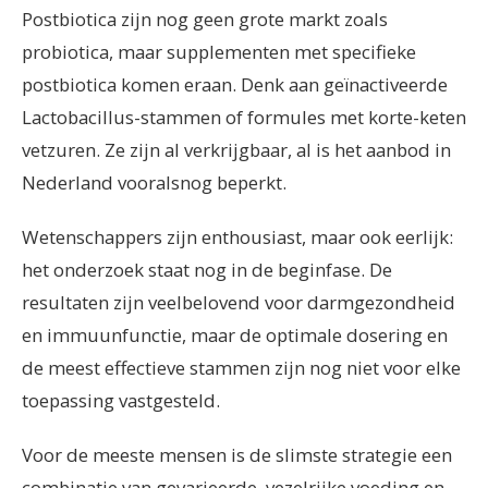
Postbiotica zijn nog geen grote markt zoals
probiotica, maar supplementen met specifieke
postbiotica komen eraan. Denk aan geïnactiveerde
Lactobacillus-stammen of formules met korte-keten
vetzuren. Ze zijn al verkrijgbaar, al is het aanbod in
Nederland vooralsnog beperkt.
Wetenschappers zijn enthousiast, maar ook eerlijk:
het onderzoek staat nog in de beginfase. De
resultaten zijn veelbelovend voor darmgezondheid
en immuunfunctie, maar de optimale dosering en
de meest effectieve stammen zijn nog niet voor elke
toepassing vastgesteld.
Voor de meeste mensen is de slimste strategie een
combinatie van gevarieerde, vezelrijke voeding en