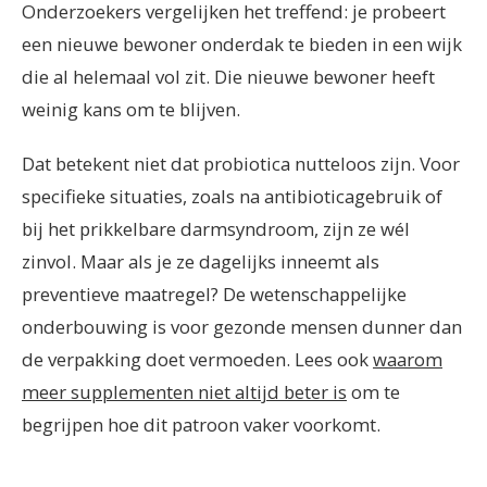
Onderzoekers vergelijken het treffend: je probeert
een nieuwe bewoner onderdak te bieden in een wijk
die al helemaal vol zit. Die nieuwe bewoner heeft
weinig kans om te blijven.
Dat betekent niet dat probiotica nutteloos zijn. Voor
specifieke situaties, zoals na antibioticagebruik of
bij het prikkelbare darmsyndroom, zijn ze wél
zinvol. Maar als je ze dagelijks inneemt als
preventieve maatregel? De wetenschappelijke
onderbouwing is voor gezonde mensen dunner dan
de verpakking doet vermoeden. Lees ook
waarom
meer supplementen niet altijd beter is
om te
begrijpen hoe dit patroon vaker voorkomt.