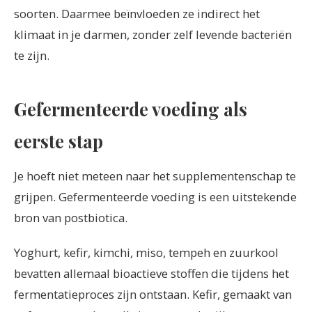
soorten. Daarmee beïnvloeden ze indirect het
klimaat in je darmen, zonder zelf levende bacteriën
te zijn.
Gefermenteerde voeding als
eerste stap
Je hoeft niet meteen naar het supplementenschap te
grijpen. Gefermenteerde voeding is een uitstekende
bron van postbiotica.
Yoghurt, kefir, kimchi, miso, tempeh en zuurkool
bevatten allemaal bioactieve stoffen die tijdens het
fermentatieproces zijn ontstaan. Kefir, gemaakt van