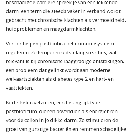
beschadigde barrière spreek je van een lekkende
darm, een term die steeds vaker in verband wordt
gebracht met chronische klachten als vermoeidheid,
huidproblemen en maagdarmklachten.
Verder helpen postbiotica het immuunsysteem
reguleren. Ze temperen ontstekingsreacties, wat
relevant is bij chronische laaggradige ontstekingen,
een probleem dat gelinkt wordt aan moderne
welvaartsziekten als diabetes type 2 en hart- en
vaatziekten.
Korte-keten vetzuren, een belangrijk type
postbioticum, dienen bovendien als energiebron
voor de cellen in je dikke darm. Ze stimuleren de
groei van gunstige bacteriën en remmen schadelijke