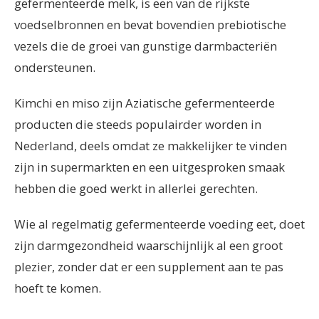
gefermenteerde melk, is een van de rijkste
voedselbronnen en bevat bovendien prebiotische
vezels die de groei van gunstige darmbacteriën
ondersteunen.
Kimchi en miso zijn Aziatische gefermenteerde
producten die steeds populairder worden in
Nederland, deels omdat ze makkelijker te vinden
zijn in supermarkten en een uitgesproken smaak
hebben die goed werkt in allerlei gerechten.
Wie al regelmatig gefermenteerde voeding eet, doet
zijn darmgezondheid waarschijnlijk al een groot
plezier, zonder dat er een supplement aan te pas
hoeft te komen.