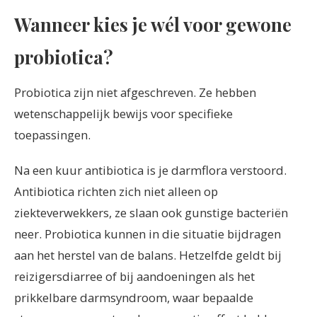
Wanneer kies je wél voor gewone
probiotica?
Probiotica zijn niet afgeschreven. Ze hebben
wetenschappelijk bewijs voor specifieke
toepassingen.
Na een kuur antibiotica is je darmflora verstoord.
Antibiotica richten zich niet alleen op
ziekteverwekkers, ze slaan ook gunstige bacteriën
neer. Probiotica kunnen in die situatie bijdragen
aan het herstel van de balans. Hetzelfde geldt bij
reizigersdiarree of bij aandoeningen als het
prikkelbare darmsyndroom, waar bepaalde