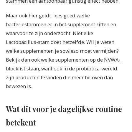
stammen een aantoonbaar gunstig effect hebben.
Maar ook hier geldt: lees goed welke
bacteriestammen er in het supplement zitten en
waarvoor ze zijn onderzocht. Niet elke
Lactobacillus-stam doet hetzelfde. Wil je weten
welke supplementen je sowieso moet vermijden?
Bekijk dan ook
welke supplementen op de NVWA-
blocklist staan
, want ook in de probiotica-wereld
zijn producten te vinden die meer beloven dan
bewezen is.
Wat dit voor je dagelijkse routine
betekent