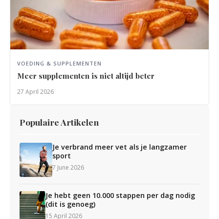
VOEDING & SUPPLEMENTEN
Meer supplementen is niet altijd beter
27 April 2026
Populaire Artikelen
Je verbrand meer vet als je langzamer
sport
7 June 2026
Je hebt geen 10.000 stappen per dag nodig
(dit is genoeg)
15 April 2026