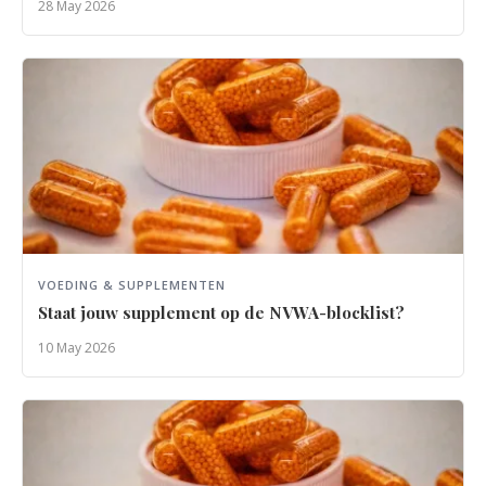
28 May 2026
VOEDING & SUPPLEMENTEN
Staat jouw supplement op de NVWA-blocklist?
10 May 2026